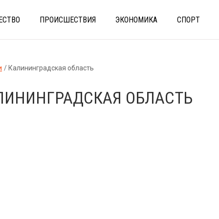
ЕСТВО
ПРОИСШЕСТВИЯ
ЭКОНОМИКА
СПОРТ
и
Калининградская область
ЛИНИНГРАДСКАЯ ОБЛАСТЬ