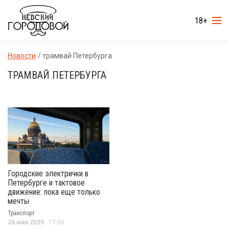
18+
Новости
трамвай Петербурга
ТРАМВАЙ ПЕТЕРБУРГА
Городские электрички в
Петербурге и тактовое
движение: пока еще только
мечты
Транспорт
26 мая 2025
17:06