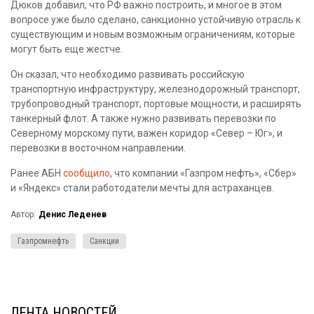
Дюков добавил, что РФ важно построить, и многое в этом
вопросе уже было сделано, санкционно устойчивую отрасль к
существующим и новым возможным ограничениям, которые
могут быть еще жестче.
Он сказал, что необходимо развивать российскую
транспортную инфраструктуру, железнодорожный транспорт,
трубопроводный транспорт, портовые мощности, и расширять
танкерный флот. А также нужно развивать перевозки по
Северному морскому пути, важен коридор «Север – Юг», и
перевозки в восточном направлении.
Ранее АБН
сообщило
, что компании «Газпром нефть», «Сбер»
и «Яндекс» стали работодатели мечты для астраханцев.
Автор:
Денис Леденев
Газпромнефть
Санкции
ЛЕНТА НОВОСТЕЙ